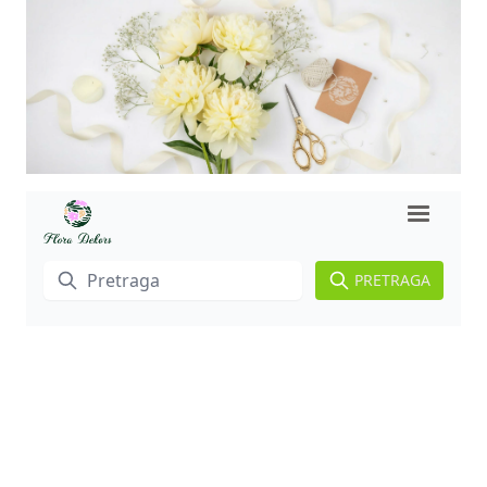
PRETRAGA