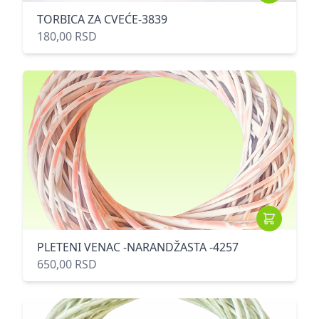
TORBICA ZA CVEĆE-3839
180,00 RSD
PLETENI VENAC -NARANDŽASTA -4257
650,00 RSD