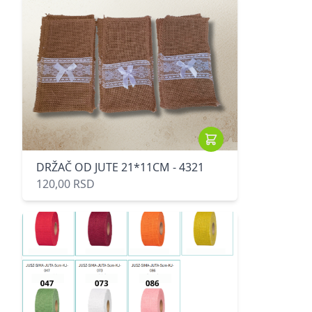
DRŽAČ OD JUTE 21*11CM - 4321
120,00 RSD