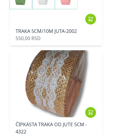
TRAKA 5CM/10M JUTA-2002
550,00 RSD
ČIPKASTA TRAKA OD JUTE 5CM -
4322