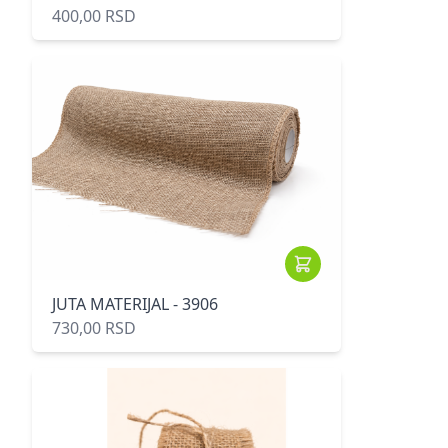
400,00 RSD
JUTA MATERIJAL - 3906
730,00 RSD