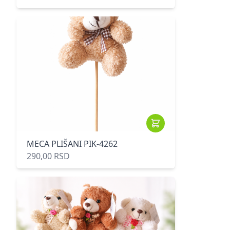
MECA PLIŠANI PIK-4262
290,00 RSD