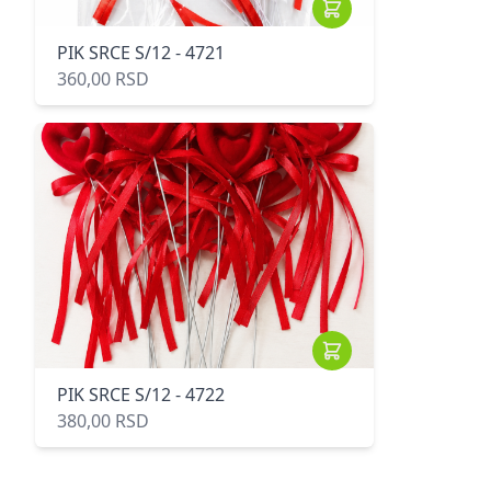
PIK SRCE S/12 - 4721
360,00 RSD
PIK SRCE S/12 - 4722
380,00 RSD