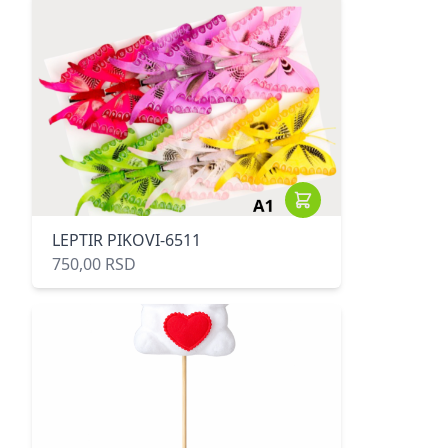
LEPTIR PIKOVI-6511
750,00 RSD