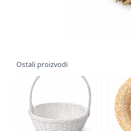
Ostali proizvodi