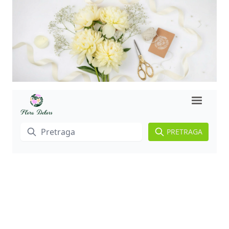
PRETRAGA