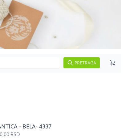
PRETRAGA
NTICA - BELA- 4337
0,00 RSD