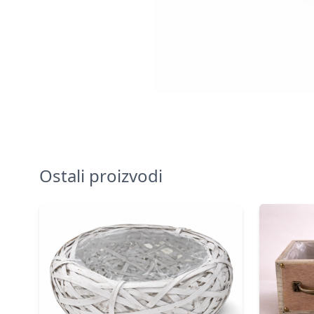
Ostali proizvodi